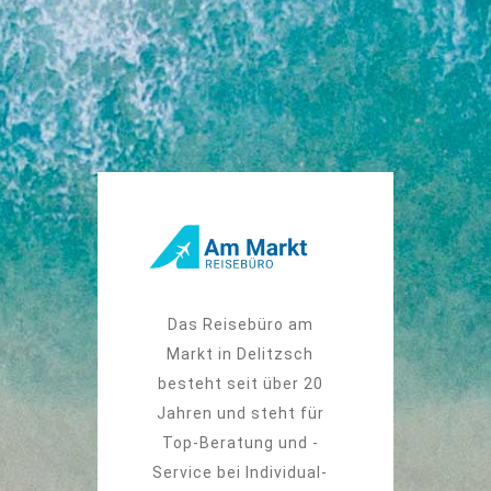
Das Reisebüro am
Markt in Delitzsch
besteht seit über 20
Jahren und steht für
Top-Beratung und -
Service bei Individual-