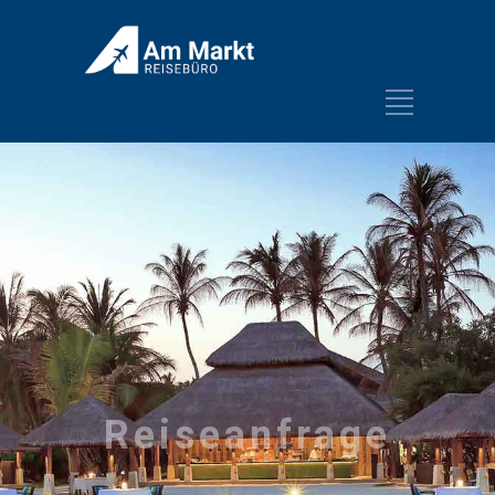
Reiseanfrage