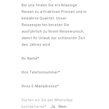
Bei uns finden Sie erstklassige
Reisen zu attraktiven Preisen und in
bewährte Qualität. Unser
Reiseexperten beraten Sie
ausführlich zu Ihrem Reisewunsch,
damit Ihr Urlaub zur schönsten Zeit
des Jahres wird.
Ihr Name*
Ihre Telefonnummer*
Ihres E-Mailadresse*
Dürfen wir Sie per WhatsApp
Ja
Nein
kontaktieren*