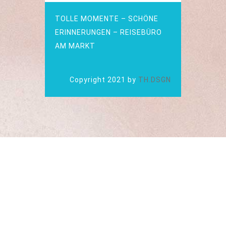
TOLLE MOMENTE – SCHÖNE
ERINNERUNGEN – REISEBÜRO
AM MARKT
Copyright 2021 by
TH.DSGN