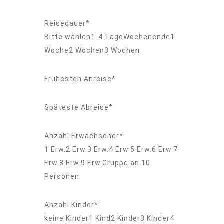
Reisedauer*
Bitte wählen1-4 TageWochenende1
Woche2 Wochen3 Wochen
Frühesten Anreise*
Späteste Abreise*
Anzahl Erwachsener*
1 Erw.2 Erw.3 Erw.4 Erw.5 Erw.6 Erw.7
Erw.8 Erw.9 Erw.Gruppe an 10
Personen
Anzahl Kinder*
keine Kinder1 Kind2 Kinder3 Kinder4