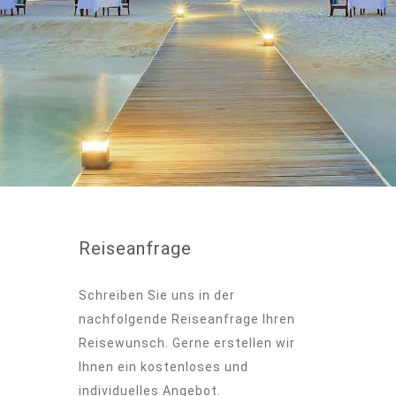
Reiseanfrage
Schreiben Sie uns in der
nachfolgende Reiseanfrage Ihren
Reisewunsch. Gerne erstellen wir
Ihnen ein kostenloses und
individuelles Angebot.