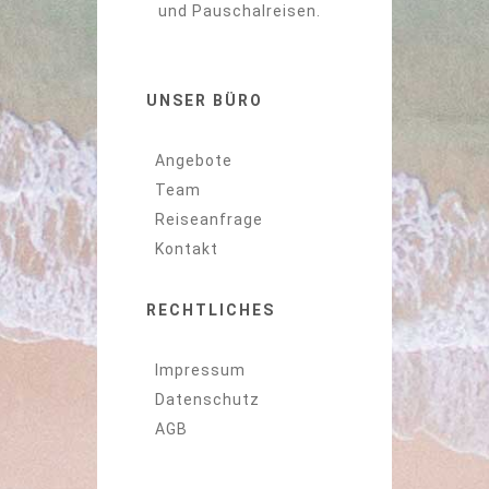
und Pauschalreisen.
UNSER BÜRO
Angebote
Team
Reiseanfrage
Kontakt
RECHTLICHES
Impressum
Datenschutz
AGB