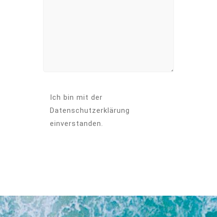
Ich bin mit der
Datenschutzerklärung
einverstanden.